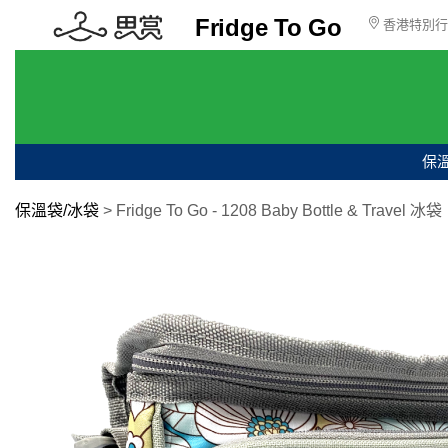
Fridge To Go
香港特別
保
保溫袋/冰袋
>
Fridge To Go - 1208 Baby Bottle & Travel 冰袋