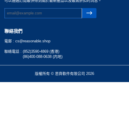
可以通過訂閲最快得到關於最新產品以及最高折扣的消息。
聯絡我們
電郵 :
cs@reasonable.shop
聯絡電話 :
(852)3590-4869 (香港)
(86)400-088-0638 (内地)
版權所有 © 思齊軟件有限公司 2026