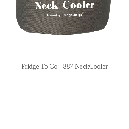
Fridge To Go - 887 NeckCooler