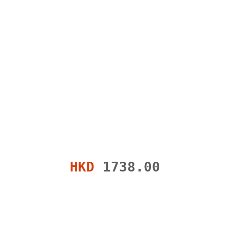
HKD
1738.00