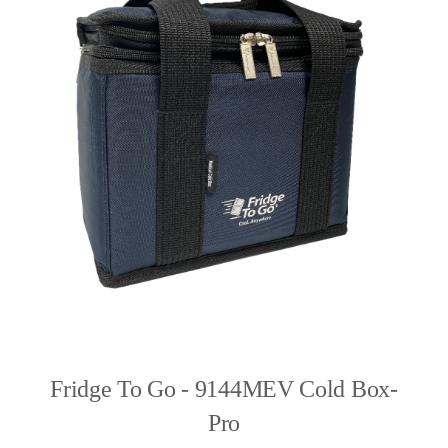
Fridge To Go - 9144MEV Cold Box-
Pro