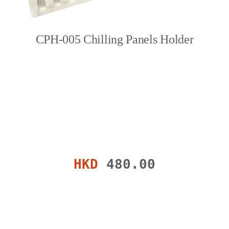
CPH-005 Chilling Panels Holder
HKD
480.00