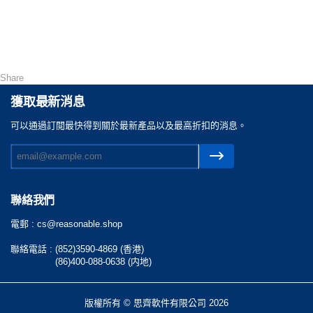
Share
獲取最新消息
可以通過訂閲最快得到關於最新產品以及最高折扣的消息。
聯絡我們
電郵 :
cs@reasonable.shop
聯絡電話 :
(852)3590-4869 (香港)
(86)400-088-0638 (内地)
版權所有 © 思齊軟件有限公司 2026