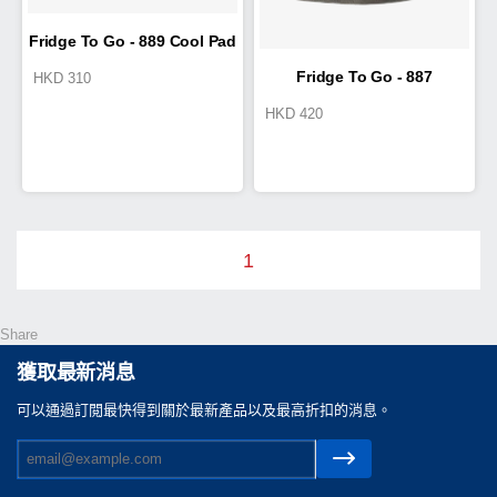
Fridge To Go - 889 Cool Pad
Fridge To Go - 887
HKD
310
HKD
420
NeckCooler
1
Share
獲取最新消息
可以通過訂閲最快得到關於最新產品以及最高折扣的消息。